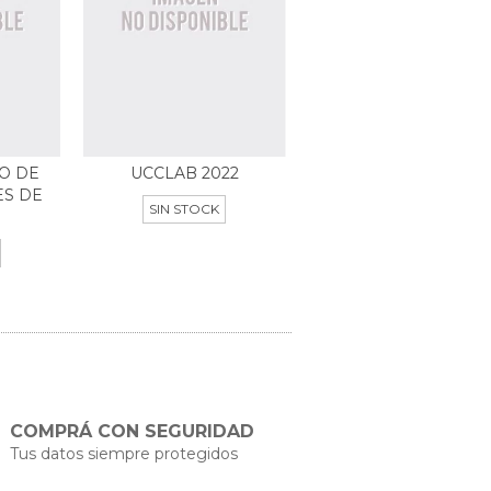
O DE
UCCLAB 2022
ES DE
SIN STOCK
COMPRÁ CON SEGURIDAD
Tus datos siempre protegidos