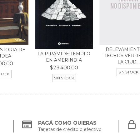
RELEVAMIENT
ISTORIA DE
LA PIRAMIDE TEMPLO
TECHOS VERD
IDEA
EN AMERINDIA
LA CIUD...
00,00
$23.400,00
SIN STOCK
STOCK
SIN STOCK
PAGÁ COMO QUIERAS
Tarjetas de crédito o efectivo