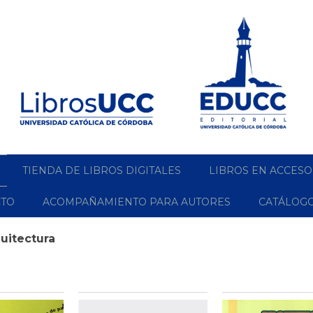
TIENDA DE LIBROS DIGITALES
LIBROS EN ACCESO
CTO
ACOMPAÑAMIENTO PARA AUTORES
CATÁLOG
uitectura