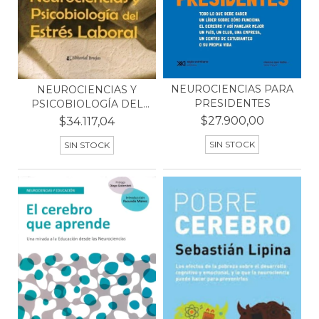
NEUROCIENCIAS PARA
NEUROCIENCIAS Y
PRESIDENTES
PSICOBIOLOGÍA DEL
ESTRÉS...
$27.900,00
$34.117,04
SIN STOCK
SIN STOCK