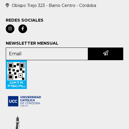
Obispo Trejo 323 - Barrio Centro - Córdoba
REDES SOCIALES
NEWSLETTER MENSUAL