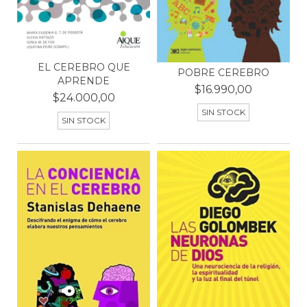
EL CEREBRO QUE
POBRE CEREBRO
APRENDE
$16.990,00
$24.000,00
SIN STOCK
SIN STOCK