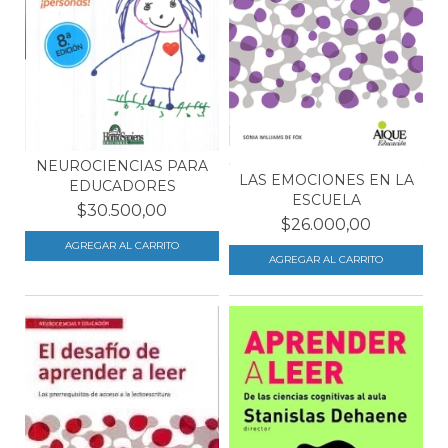
NEUROCIENCIAS PARA
LAS EMOCIONES EN LA
EDUCADORES
ESCUELA
$30.500,00
$26.000,00