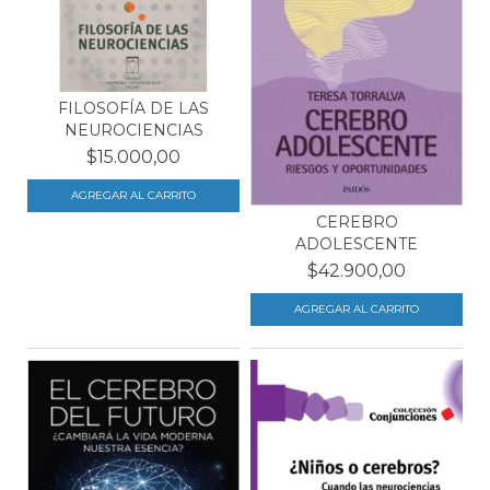
FILOSOFÍA DE LAS
NEUROCIENCIAS
$15.000,00
CEREBRO
ADOLESCENTE
$42.900,00