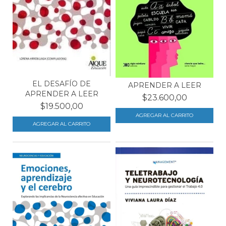
EL DESAFÍO DE
APRENDER A LEER
APRENDER A LEER
$23.600,00
$19.500,00