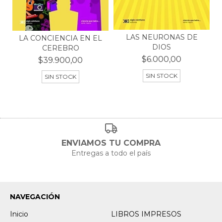
LAS NEURONAS DE
LA CONCIENCIA EN EL
DIOS
CEREBRO
$6.000,00
$39.900,00
SIN STOCK
SIN STOCK
ENVIAMOS TU COMPRA
Entregas a todo el país
NAVEGACIÓN
Inicio
LIBROS IMPRESOS