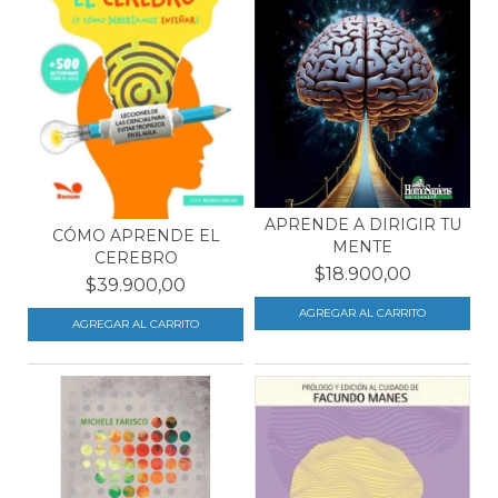
APRENDE A DIRIGIR TU
CÓMO APRENDE EL
MENTE
CEREBRO
$18.900,00
$39.900,00