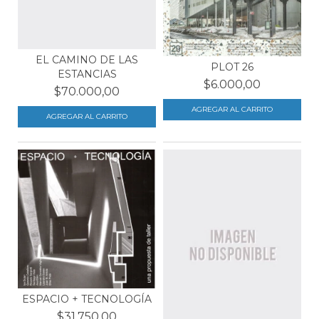
EL CAMINO DE LAS
PLOT 26
ESTANCIAS
$6.000,00
$70.000,00
ESPACIO + TECNOLOGÍA
$31.750,00