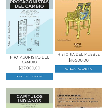
HISTORIA DEL MUEBLE
PROTAGONISTAS DEL
$16.500,00
CAMBIO
$27.000,00