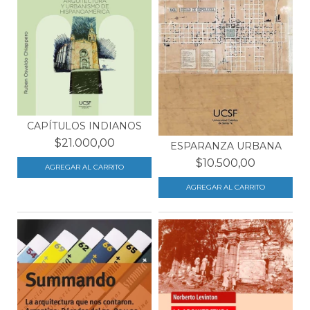
CAPÍTULOS INDIANOS
$21.000,00
ESPARANZA URBANA
$10.500,00