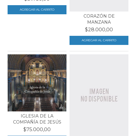
CORAZÓN DE
MANZANA
$28.000,00
IGLESIA DE LA
COMPAÑÍA DE JESÚS
$75.000,00