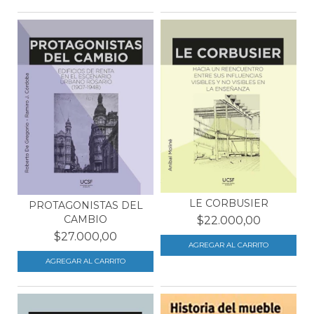
LE CORBUSIER
PROTAGONISTAS DEL
CAMBIO
$22.000,00
$27.000,00