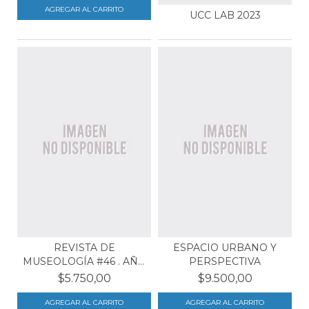
UCC LAB 2023
REVISTA DE
ESPACIO URBANO Y
MUSEOLOGÍA #46 . AÑO
PERSPECTIVA
2009
$5.750,00
$9.500,00