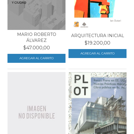
MARIO ROBERTO
ARQUITECTURA INICIAL
ÁLVAREZ
$19.200,00
$47.000,00