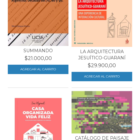
SUMMANDO
LA ARQUITECTURA
JESUÍTICO-GUARANÍ
$21.000,00
$29.900,00
CATÁLOGO DE PAISAJE