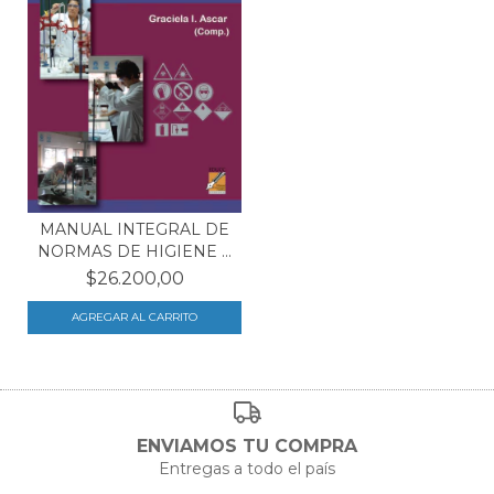
MANUAL INTEGRAL DE
NORMAS DE HIGIENE Y
B...
$26.200,00
ENVIAMOS TU COMPRA
Entregas a todo el país