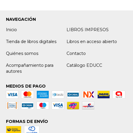
NAVEGACIÓN
Inicio
LIBROS IMPRESOS
Tienda de libros digitales
Libros en acceso abierto
Quiénes somos
Contacto
Acompañamiento para
Catálogo EDUCC
autores
MEDIOS DE PAGO
FORMAS DE ENVÍO