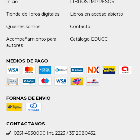
Inicio
LIBROS IMPRESOS
Tienda de libros digitales
Libros en acceso abierto
Quiénes somos
Contacto
Acompañamiento para
Catálogo EDUCC
autores
MEDIOS DE PAGO
FORMAS DE ENVÍO
CONTACTANOS
0351-4938000 Int. 2223 / 3512080432