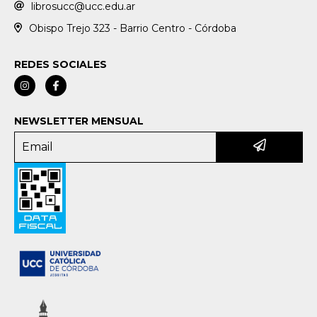
librosucc@ucc.edu.ar
Obispo Trejo 323 - Barrio Centro - Córdoba
REDES SOCIALES
NEWSLETTER MENSUAL