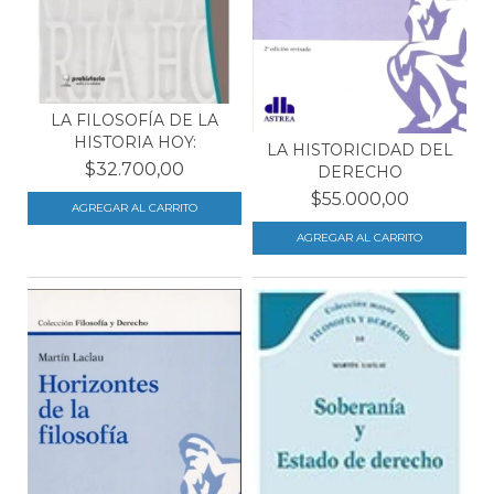
LA FILOSOFÍA DE LA
HISTORIA HOY:
LA HISTORICIDAD DEL
$32.700,00
DERECHO
$55.000,00