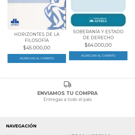
SOBERANÍA Y ESTADO
HORIZONTES DE LA
DE DERECHO
FILOSOFÍA
$64.000,00
$45.000,00
ENVIAMOS TU COMPRA
Entregas a todo el país
NAVEGACIÓN