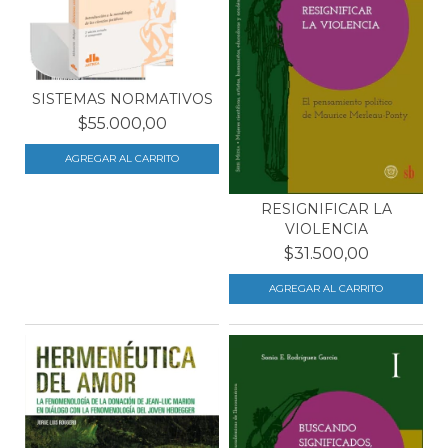
SISTEMAS NORMATIVOS
$55.000,00
RESIGNIFICAR LA
VIOLENCIA
$31.500,00