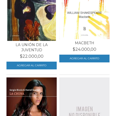
MACBETH
LA UNIÓN DE LA
$24.000,00
JUVENTUD
$22.000,00