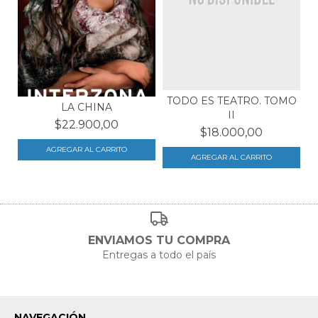
TODO ES TEATRO. TOMO
LA CHINA
II
$22.900,00
$18.000,00
ENVIAMOS TU COMPRA
Entregas a todo el país
NAVEGACIÓN