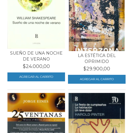
SUEÑO DE UNA NOCHE
LA ESTÉTICA DEL
DE VERANO
OPRIMIDO
$24.000,00
$29.900,00