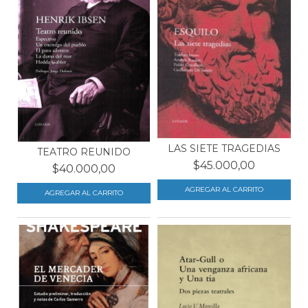
LAS SIETE TRAGEDIAS
TEATRO REUNIDO
$45.000,00
$40.000,00