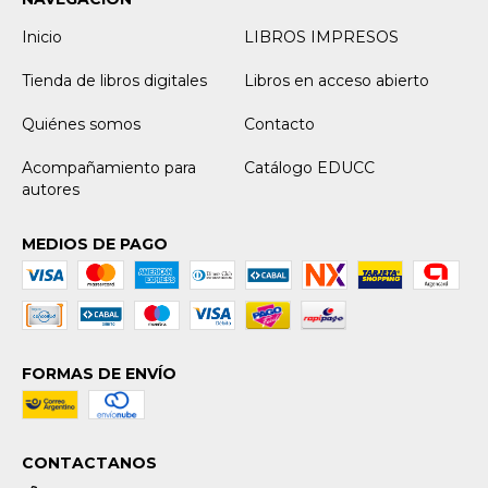
Inicio
LIBROS IMPRESOS
Tienda de libros digitales
Libros en acceso abierto
Quiénes somos
Contacto
Acompañamiento para
Catálogo EDUCC
autores
MEDIOS DE PAGO
FORMAS DE ENVÍO
CONTACTANOS