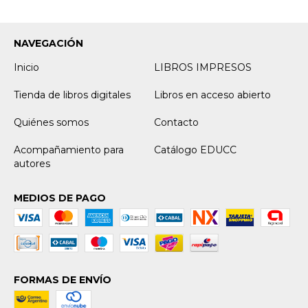
NAVEGACIÓN
Inicio
LIBROS IMPRESOS
Tienda de libros digitales
Libros en acceso abierto
Quiénes somos
Contacto
Acompañamiento para
Catálogo EDUCC
autores
MEDIOS DE PAGO
FORMAS DE ENVÍO