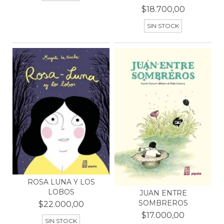
$18.700,00
SIN STOCK
ROSA LUNA Y LOS
LOBOS
JUAN ENTRE
SOMBREROS
$22.000,00
$17.000,00
SIN STOCK