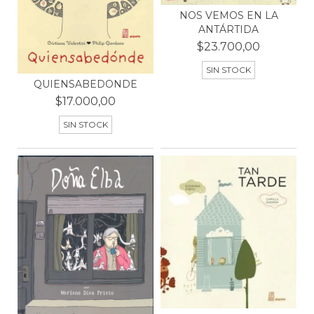
NOS VEMOS EN LA
ANTÁRTIDA
$23.700,00
SIN STOCK
QUIENSABEDONDE
$17.000,00
SIN STOCK