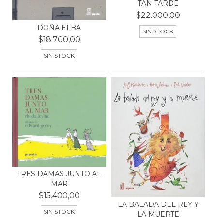
TAN TARDE
$22.000,00
DOÑA ELBA
SIN STOCK
$18.700,00
SIN STOCK
TRES DAMAS JUNTO AL
MAR
$15.400,00
LA BALADA DEL REY Y
SIN STOCK
LA MUERTE