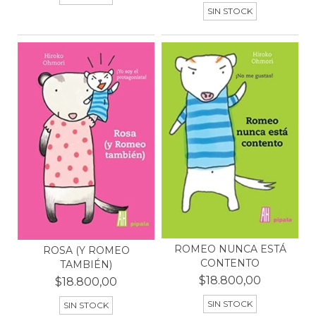
SIN STOCK
ROMEO NUNCA ESTÁ
ROSA (Y ROMEO
CONTENTO
TAMBIÉN)
$18.800,00
$18.800,00
SIN STOCK
SIN STOCK