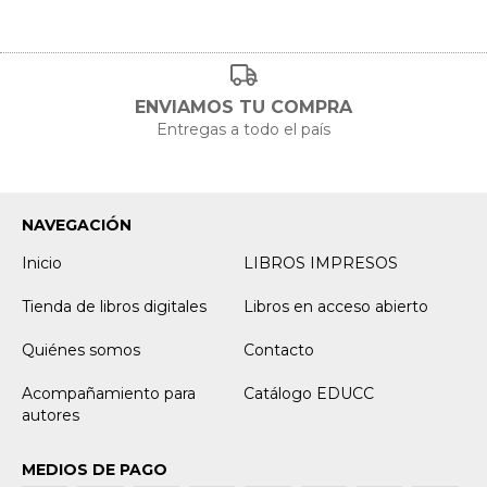
ENVIAMOS TU COMPRA
Entregas a todo el país
NAVEGACIÓN
Inicio
LIBROS IMPRESOS
Tienda de libros digitales
Libros en acceso abierto
Quiénes somos
Contacto
Acompañamiento para
Catálogo EDUCC
autores
MEDIOS DE PAGO