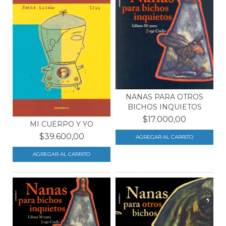
NANAS PARA OTROS
BICHOS INQUIETOS
$17.000,00
MI CUERPO Y YO
$39.600,00