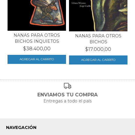
NANAS PARA OTROS
NANAS PARA OTROS
BICHOS INQUIETOS
BICHOS
$38.400,00
$17.000,00
ENVIAMOS TU COMPRA
Entregas a todo el país
NAVEGACIÓN