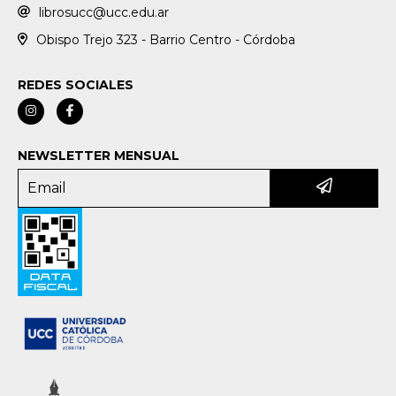
librosucc@ucc.edu.ar
Obispo Trejo 323 - Barrio Centro - Córdoba
REDES SOCIALES
NEWSLETTER MENSUAL