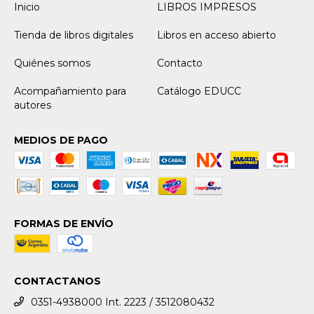
Inicio
LIBROS IMPRESOS
Tienda de libros digitales
Libros en acceso abierto
Quiénes somos
Contacto
Acompañamiento para
Catálogo EDUCC
autores
MEDIOS DE PAGO
FORMAS DE ENVÍO
CONTACTANOS
0351-4938000 Int. 2223 / 3512080432