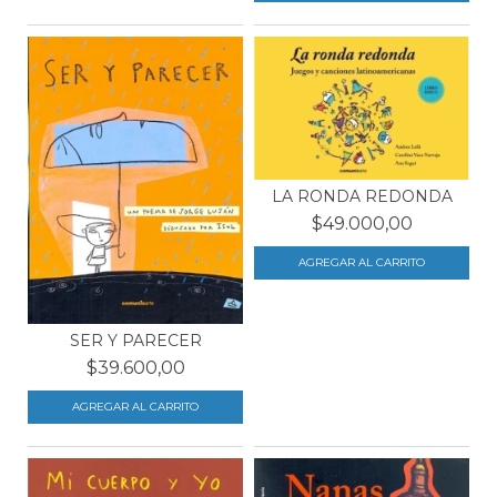
LA RONDA REDONDA
$49.000,00
SER Y PARECER
$39.600,00