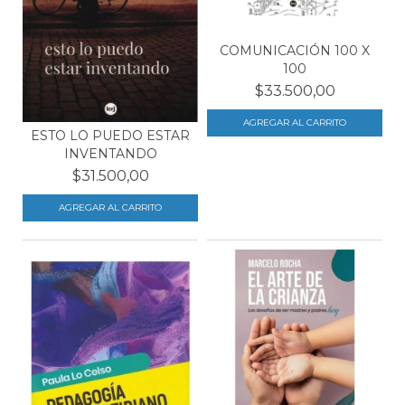
COMUNICACIÓN 100 X
100
$33.500,00
ESTO LO PUEDO ESTAR
INVENTANDO
$31.500,00