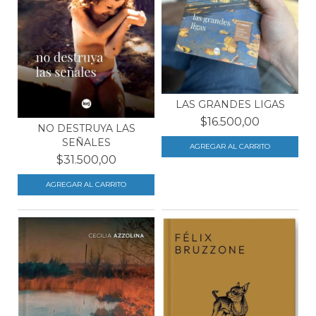
LAS GRANDES LIGAS
$16.500,00
NO DESTRUYA LAS
SEÑALES
$31.500,00