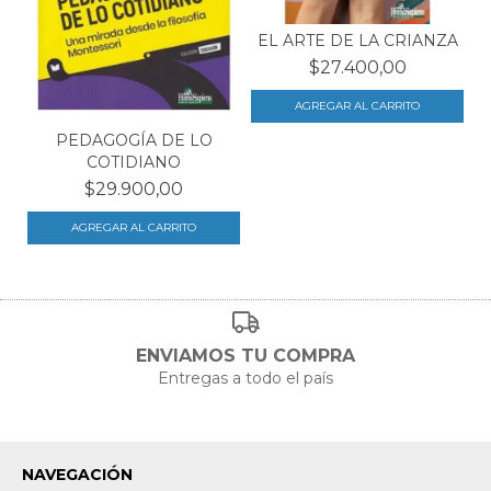
EL ARTE DE LA CRIANZA
$27.400,00
PEDAGOGÍA DE LO
COTIDIANO
$29.900,00
ENVIAMOS TU COMPRA
Entregas a todo el país
NAVEGACIÓN