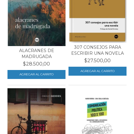
307 CONSEJOS PARA
ALACRANES DE
ESCRIBIR UNA NOVELA
MADRUGADA
$27.500,00
$28.500,00