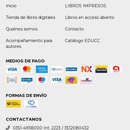
Inicio
LIBROS IMPRESOS
Tienda de libros digitales
Libros en acceso abierto
Quiénes somos
Contacto
Acompañamiento para
Catálogo EDUCC
autores
MEDIOS DE PAGO
FORMAS DE ENVÍO
CONTACTANOS
0351-4938000 Int. 2223 / 3512080432