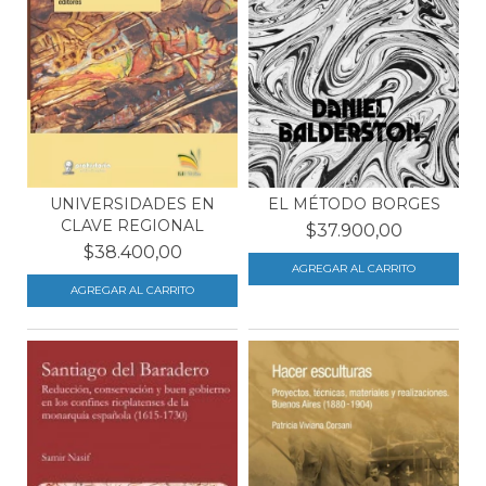
EL MÉTODO BORGES
UNIVERSIDADES EN
CLAVE REGIONAL
$37.900,00
$38.400,00