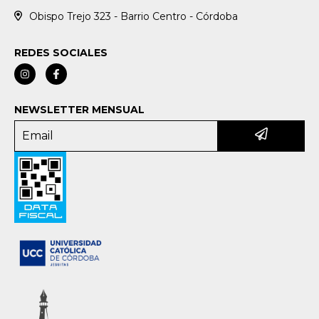
Obispo Trejo 323 - Barrio Centro - Córdoba
REDES SOCIALES
NEWSLETTER MENSUAL