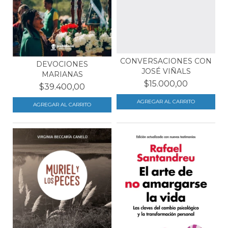
CONVERSACIONES CON
DEVOCIONES
JOSÉ VIÑALS
MARIANAS
$15.000,00
$39.400,00