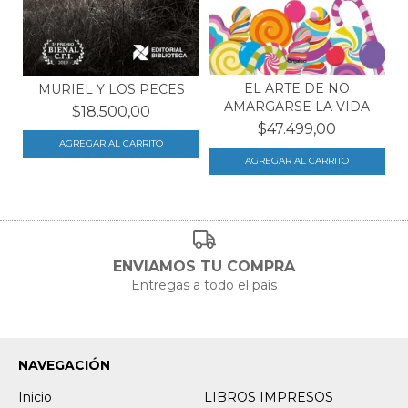
EL ARTE DE NO
MURIEL Y LOS PECES
AMARGARSE LA VIDA
$18.500,00
$47.499,00
ENVIAMOS TU COMPRA
Entregas a todo el país
NAVEGACIÓN
Inicio
LIBROS IMPRESOS