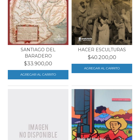
SANTIAGO DEL
HACER ESCULTURAS
BARADERO
$40.200,00
$33.900,00