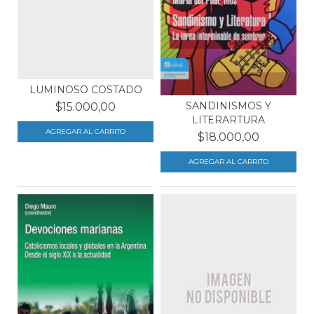
LUMINOSO COSTADO
SANDINISMOS Y
$15.000,00
LITERARTURA
$18.000,00