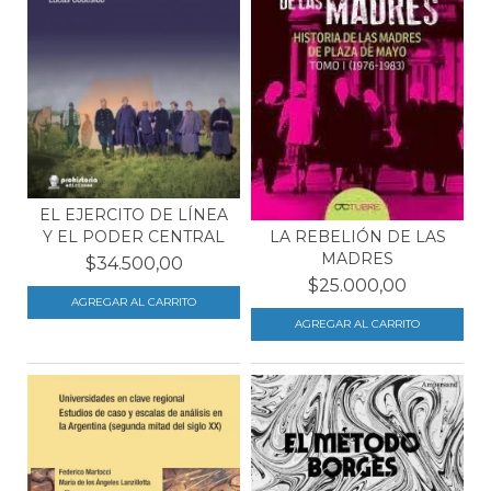
EL EJERCITO DE LÍNEA
Y EL PODER CENTRAL
LA REBELIÓN DE LAS
MADRES
$34.500,00
$25.000,00