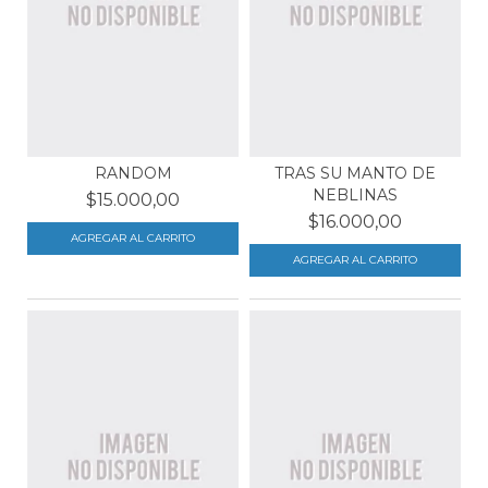
RANDOM
TRAS SU MANTO DE
NEBLINAS
$15.000,00
$16.000,00