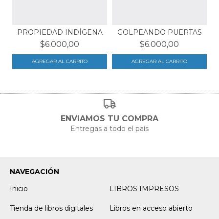
PROPIEDAD INDÍGENA
GOLPEANDO PUERTAS
$6.000,00
$6.000,00
ENVIAMOS TU COMPRA
Entregas a todo el país
NAVEGACIÓN
Inicio
LIBROS IMPRESOS
Tienda de libros digitales
Libros en acceso abierto