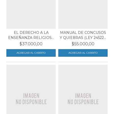
EL DERECHO A LA
MANUAL DE CONCUSOS
ENSEÑANZA RELIGIOSA
Y QUIEBRAS (LEY 24522...
EN L...
$37.000,00
$55.000,00