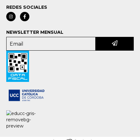
REDES SOCIALES
NEWSLETTER MENSUAL