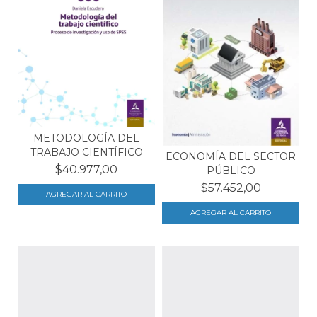
METODOLOGÍA DEL
TRABAJO CIENTÍFICO
ECONOMÍA DEL SECTOR
$40.977,00
PÚBLICO
$57.452,00