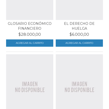
GLOSARIO ECONÓMICO
EL DERECHO DE
FINANCIERO
HUELGA
$28.000,00
$6.000,00