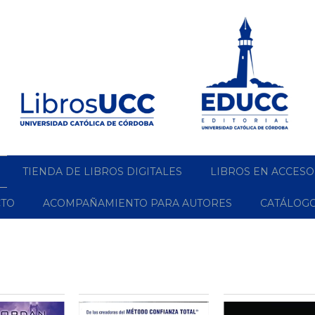
TIENDA DE LIBROS DIGITALES
LIBROS EN ACCESO
CTO
ACOMPAÑAMIENTO PARA AUTORES
CATÁLOG