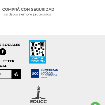
COMPRÁ CON SEGURIDAD
Tus datos siempre protegidos
S SOCIALES
LETTER
UAL