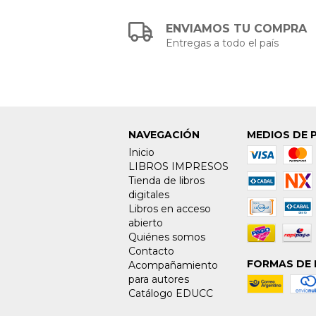
ENVIAMOS TU COMPRA
Entregas a todo el país
NAVEGACIÓN
MEDIOS DE 
Inicio
LIBROS IMPRESOS
Tienda de libros
digitales
Libros en acceso
abierto
Quiénes somos
Contacto
FORMAS DE 
Acompañamiento
para autores
Catálogo EDUCC