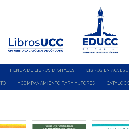
TIENDA DE LIBROS DIGITALES
LIBROS EN ACCESO
CTO
ACOMPAÑAMIENTO PARA AUTORES
CATÁLOG