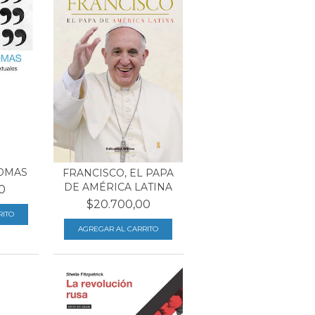
TOMAS
FRANCISCO, EL PAPA
DE AMÉRICA LATINA
0
$20.700,00