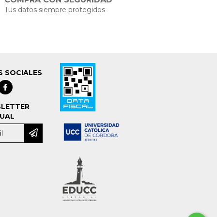
Tus datos siempre protegidos
S SOCIALES
LETTER
UAL