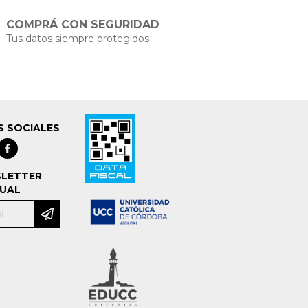
COMPRÁ CON SEGURIDAD
Tus datos siempre protegidos
S SOCIALES
LETTER
UAL