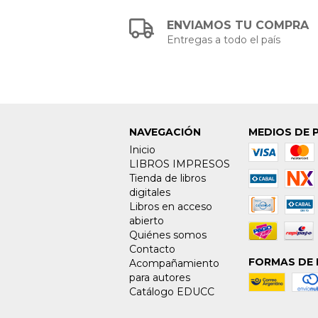
ENVIAMOS TU COMPRA
Entregas a todo el país
NAVEGACIÓN
MEDIOS DE 
Inicio
LIBROS IMPRESOS
Tienda de libros
digitales
Libros en acceso
abierto
Quiénes somos
Contacto
FORMAS DE 
Acompañamiento
para autores
Catálogo EDUCC