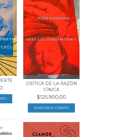
UERTE
CRÍTICA DE LA RAZÓN
0
CÍNICA
$125.900,00