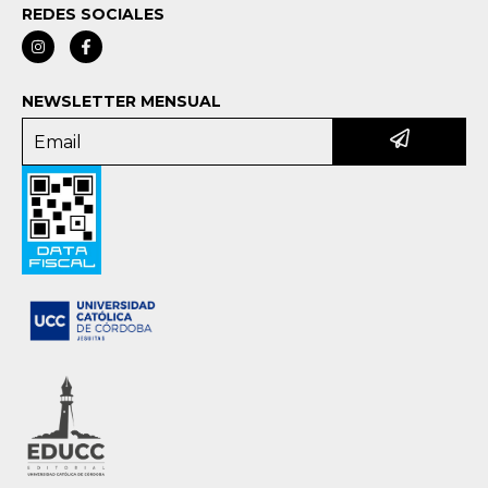
REDES SOCIALES
NEWSLETTER MENSUAL