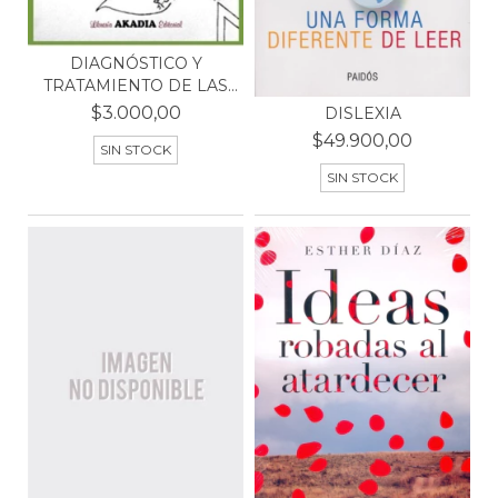
DIAGNÓSTICO Y
TRATAMIENTO DE LAS
DIFICUL...
$3.000,00
DISLEXIA
$49.900,00
SIN STOCK
SIN STOCK