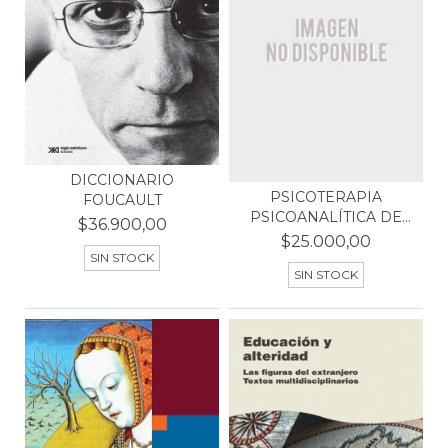
DICCIONARIO
PSICOTERAPIA
FOUCAULT
PSICOANALÍTICA DE
$36.900,00
GRUPO
$25.000,00
SIN STOCK
SIN STOCK