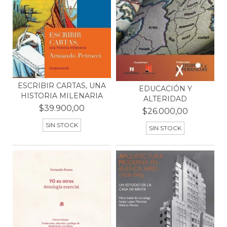
ESCRIBIR CARTAS, UNA
EDUCACIÓN Y
HISTORIA MILENARIA
ALTERIDAD
$39.900,00
$26.000,00
SIN STOCK
SIN STOCK