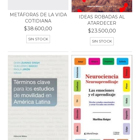
METÁFORAS DE LA VIDA
IDEAS ROBADAS AL
COTIDIANA
ATARDECER
$38.600,00
$23.500,00
SIN STOCK
SIN STOCK