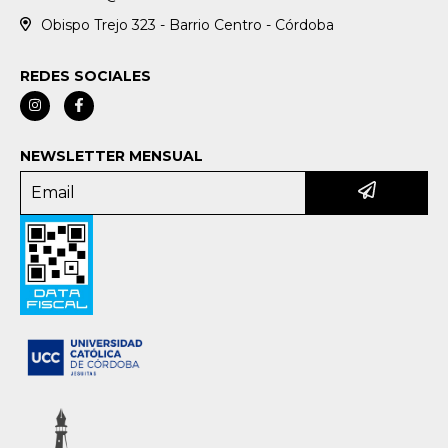
Obispo Trejo 323 - Barrio Centro - Córdoba
REDES SOCIALES
NEWSLETTER MENSUAL