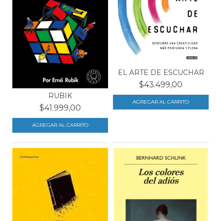
EL ARTE DE ESCUCHAR
$43.499,00
RUBIK
$41.999,00