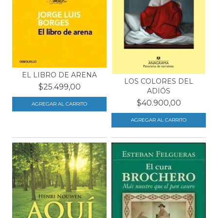
EL LIBRO DE ARENA
LOS COLORES DEL
$25.499,00
ADIÓS
$40.900,00