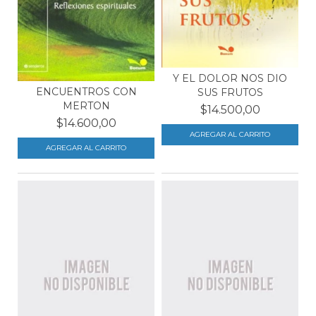
Y EL DOLOR NOS DIO
ENCUENTROS CON
SUS FRUTOS
MERTON
$14.500,00
$14.600,00