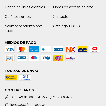
Tienda de libros digitales
Libros en acceso abierto
Quiénes somos
Contacto
Acompañamiento para
Catálogo EDUCC
autores
MEDIOS DE PAGO
FORMAS DE ENVÍO
CONTACTANOS
0351-4938000 Int. 2223 / 3512080432
librosucc@ucc.edu.ar