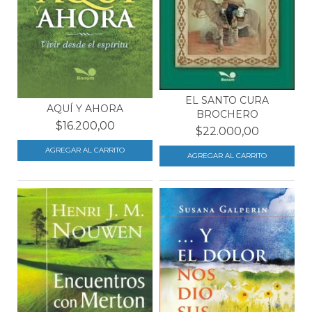
EL SANTO CURA
AQUÍ Y AHORA
BROCHERO
$16.200,00
$22.000,00