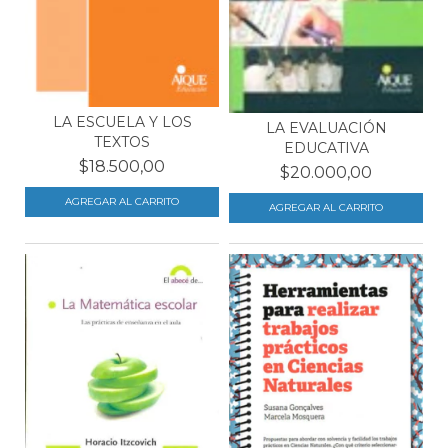
LA ESCUELA Y LOS
LA EVALUACIÓN
TEXTOS
EDUCATIVA
$18.500,00
$20.000,00