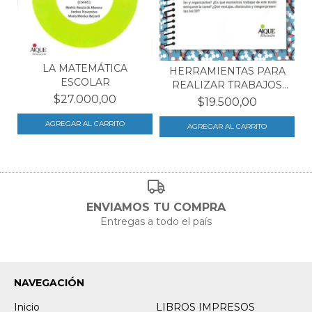
LA MATEMÁTICA
HERRAMIENTAS PARA
ESCOLAR
REALIZAR TRABAJOS
PRÁC...
$27.000,00
$19.500,00
ENVIAMOS TU COMPRA
Entregas a todo el país
NAVEGACIÓN
Inicio
LIBROS IMPRESOS