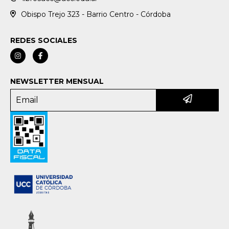
Obispo Trejo 323 - Barrio Centro - Córdoba
REDES SOCIALES
NEWSLETTER MENSUAL