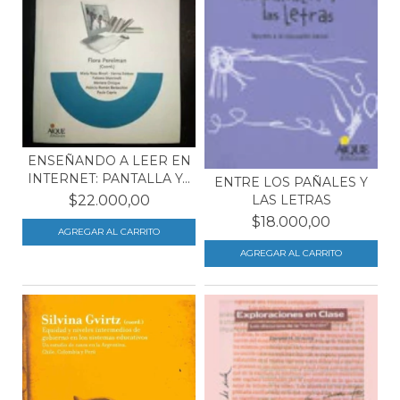
ENSEÑANDO A LEER EN
INTERNET: PANTALLA Y...
ENTRE LOS PAÑALES Y
LAS LETRAS
$22.000,00
$18.000,00