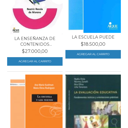
LA ESCUELA PUEDE
LA ENSEÑANZA DE
$18.500,00
CONTENIDOS
NUMÉRICOS EN...
$27.000,00