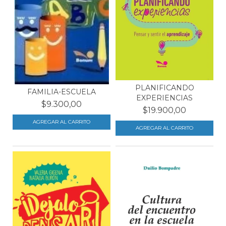
PLANIFICANDO
FAMILIA-ESCUELA
EXPERIENCIAS
$9.300,00
$19.900,00