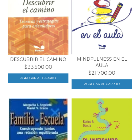
MINDFULNESS EN EL
DESCUBRIR EL CAMINO
AULA
$33.500,00
$21.700,00