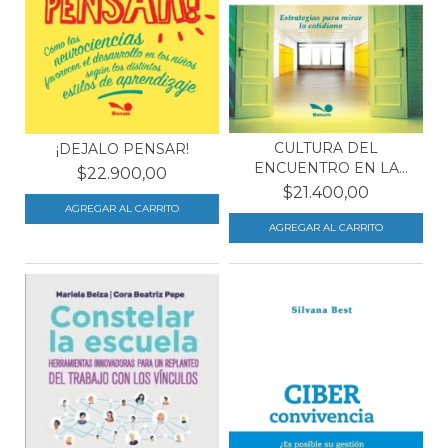
CULTURA DEL
¡DEJALO PENSAR!
ENCUENTRO EN LA
$22.900,00
ESCUELA
$21.400,00