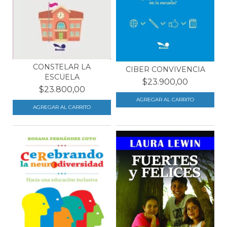
CONSTELAR LA
CIBER CONVIVENCIA
ESCUELA
$23.900,00
$23.800,00