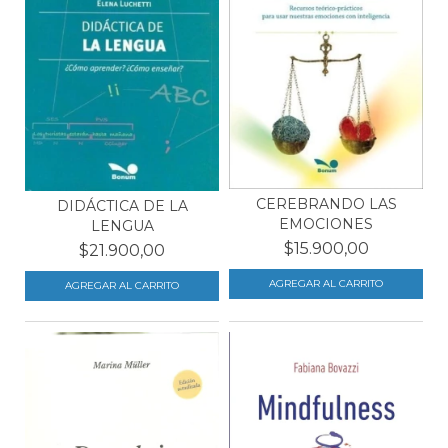
CEREBRANDO LAS
DIDÁCTICA DE LA
EMOCIONES
LENGUA
$15.900,00
$21.900,00