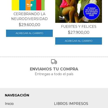
CEREBRANDO LA
NEURODIVERSIDAD
$29.600,00
FUERTES Y FELICES
$27.900,00
ENVIAMOS TU COMPRA
Entregas a todo el país
NAVEGACIÓN
Inicio
LIBROS IMPRESOS