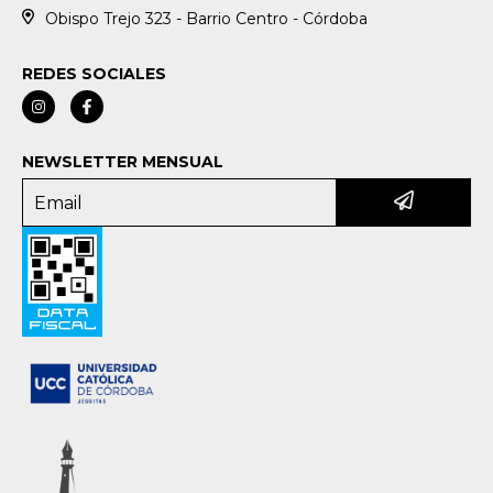
Obispo Trejo 323 - Barrio Centro - Córdoba
REDES SOCIALES
NEWSLETTER MENSUAL