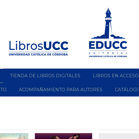
TIENDA DE LIBROS DIGITALES
LIBROS EN ACCESO
CTO
ACOMPAÑAMIENTO PARA AUTORES
CATÁLOG