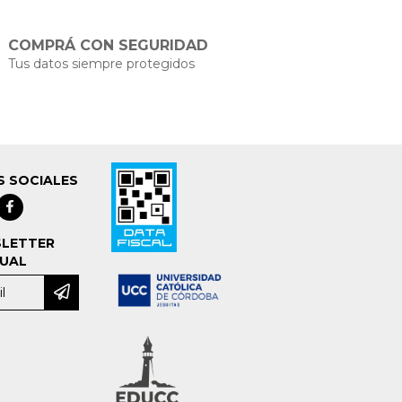
COMPRÁ CON SEGURIDAD
Tus datos siempre protegidos
S SOCIALES
LETTER
UAL