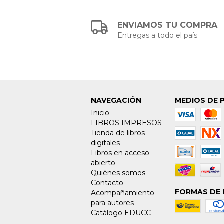
ENVIAMOS TU COMPRA
Entregas a todo el país
NAVEGACIÓN
MEDIOS DE 
Inicio
LIBROS IMPRESOS
Tienda de libros
digitales
Libros en acceso
abierto
Quiénes somos
Contacto
FORMAS DE 
Acompañamiento
para autores
Catálogo EDUCC