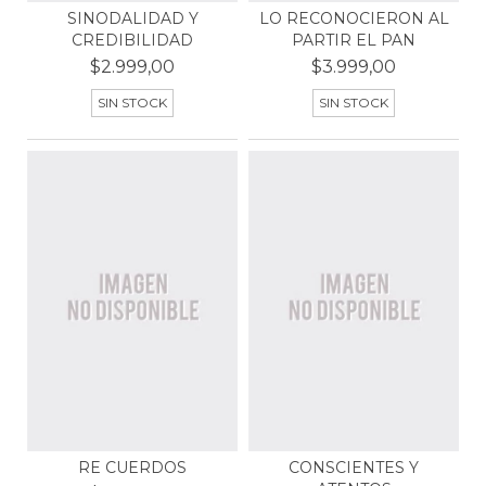
SINODALIDAD Y
LO RECONOCIERON AL
CREDIBILIDAD
PARTIR EL PAN
$2.999,00
$3.999,00
SIN STOCK
SIN STOCK
RE CUERDOS
CONSCIENTES Y