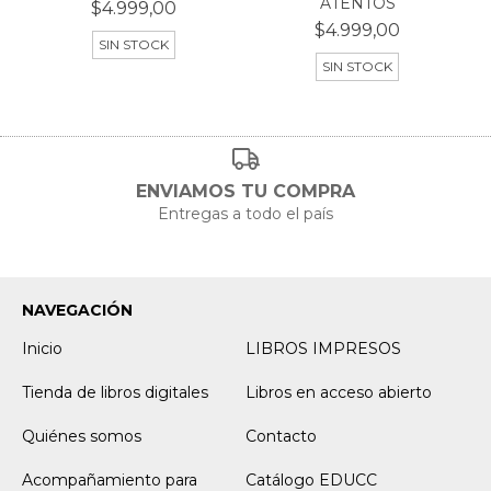
ATENTOS
$4.999,00
$4.999,00
SIN STOCK
SIN STOCK
ENVIAMOS TU COMPRA
Entregas a todo el país
NAVEGACIÓN
Inicio
LIBROS IMPRESOS
Tienda de libros digitales
Libros en acceso abierto
Quiénes somos
Contacto
Acompañamiento para
Catálogo EDUCC