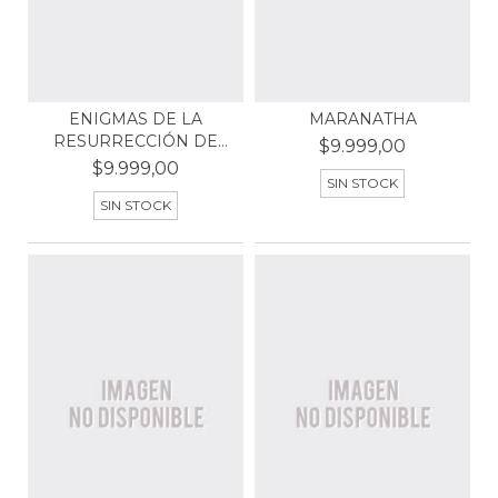
ENIGMAS DE LA
MARANATHA
RESURRECCIÓN DE
$9.999,00
JESÚS
$9.999,00
SIN STOCK
SIN STOCK