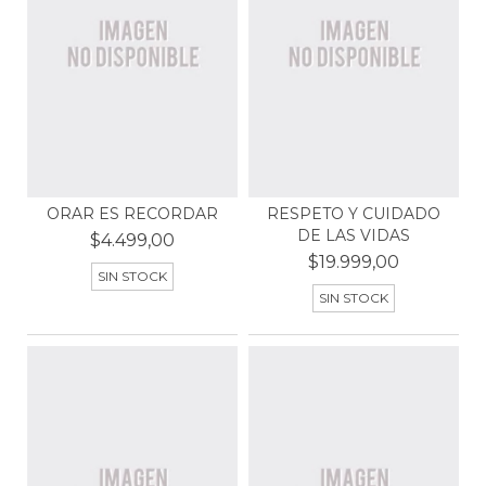
ORAR ES RECORDAR
RESPETO Y CUIDADO
DE LAS VIDAS
$4.499,00
$19.999,00
SIN STOCK
SIN STOCK