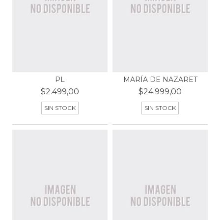
PL
MARÍA DE NAZARET
$2.499,00
$24.999,00
SIN STOCK
SIN STOCK