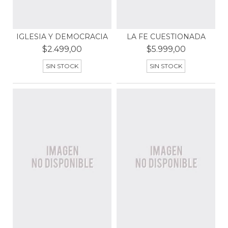
IGLESIA Y DEMOCRACIA
LA FE CUESTIONADA
$2.499,00
$5.999,00
SIN STOCK
SIN STOCK