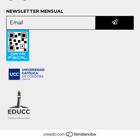
NEWSLETTER MENSUAL