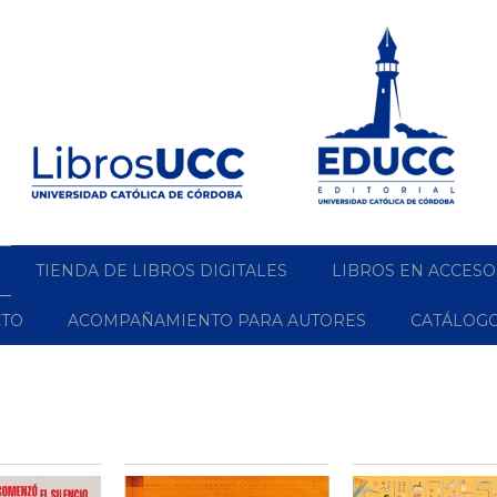
TIENDA DE LIBROS DIGITALES
LIBROS EN ACCESO
CTO
ACOMPAÑAMIENTO PARA AUTORES
CATÁLOG