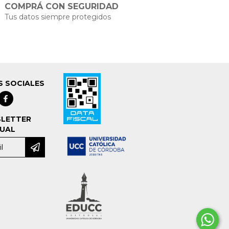
COMPRÁ CON SEGURIDAD
Tus datos siempre protegidos
S SOCIALES
LETTER
UAL