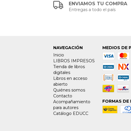
ENVIAMOS TU COMPRA
Entregas a todo el país
NAVEGACIÓN
MEDIOS DE 
Inicio
LIBROS IMPRESOS
Tienda de libros
digitales
Libros en acceso
abierto
Quiénes somos
Contacto
FORMAS DE 
Acompañamiento
para autores
Catálogo EDUCC