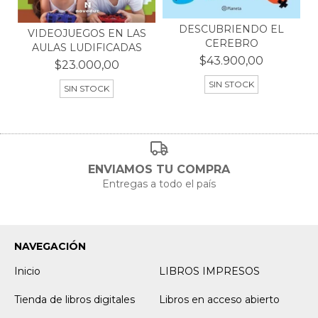
DESCUBRIENDO EL
VIDEOJUEGOS EN LAS
CEREBRO
AULAS LUDIFICADAS
$43.900,00
$23.000,00
SIN STOCK
SIN STOCK
ENVIAMOS TU COMPRA
Entregas a todo el país
NAVEGACIÓN
Inicio
LIBROS IMPRESOS
Tienda de libros digitales
Libros en acceso abierto