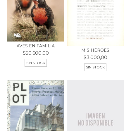
AVES EN FAMILIA
MIS HÉROES
$50.600,00
$3.000,00
SIN STOCK
SIN STOCK