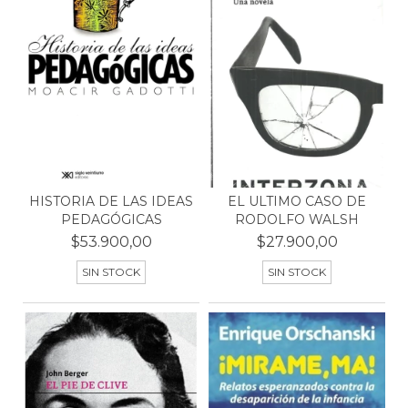
HISTORIA DE LAS IDEAS
EL ULTIMO CASO DE
PEDAGÓGICAS
RODOLFO WALSH
$53.900,00
$27.900,00
SIN STOCK
SIN STOCK