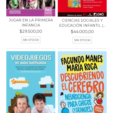
JUGAR EN LA PRIMERA
CIENCIAS SOCIALES Y
INFANCIA
EDUCACIÓN INFANTIL (...
$29.500,00
$44.000,00
SIN STOCK
SIN STOCK