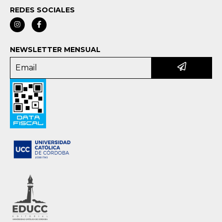
REDES SOCIALES
NEWSLETTER MENSUAL