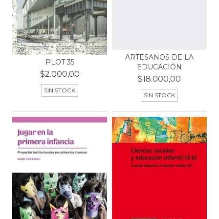
ARTESANOS DE LA
PLOT 35
EDUCACIÓN
$2.000,00
$18.000,00
SIN STOCK
SIN STOCK