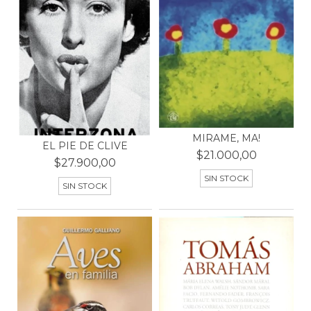
MIRAME, MA!
EL PIE DE CLIVE
$21.000,00
$27.900,00
SIN STOCK
SIN STOCK