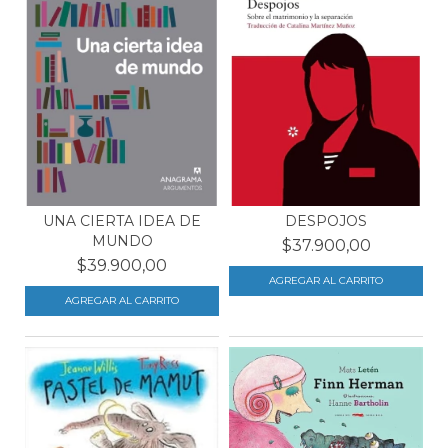
UNA CIERTA IDEA DE
DESPOJOS
MUNDO
$37.900,00
$39.900,00