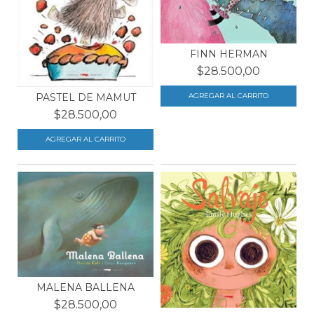
FINN HERMAN
$28.500,00
PASTEL DE MAMUT
$28.500,00
MALENA BALLENA
$28.500,00