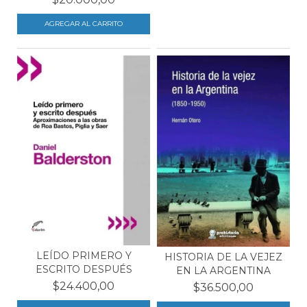
LEÍDO PRIMERO Y
HISTORIA DE LA VEJEZ
ESCRITO DESPUÉS
EN LA ARGENTINA
$24.400,00
$36.500,00