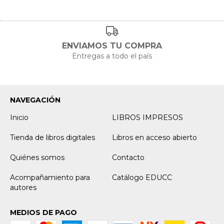
ENVIAMOS TU COMPRA
Entregas a todo el país
NAVEGACIÓN
Inicio
LIBROS IMPRESOS
Tienda de libros digitales
Libros en acceso abierto
Quiénes somos
Contacto
Acompañamiento para
Catálogo EDUCC
autores
MEDIOS DE PAGO