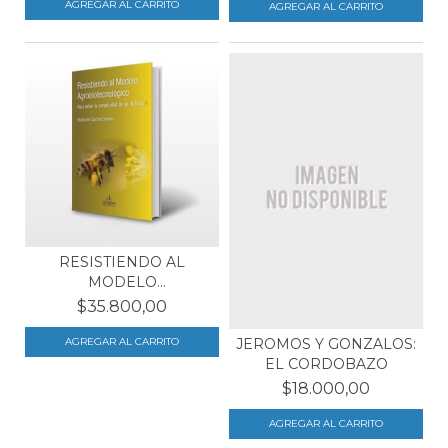
RESISTIENDO AL
MODELO
AGROBIOTECNOLÓGICO
$35.800,00
JEROMOS Y GONZALOS:
EL CORDOBAZO
$18.000,00