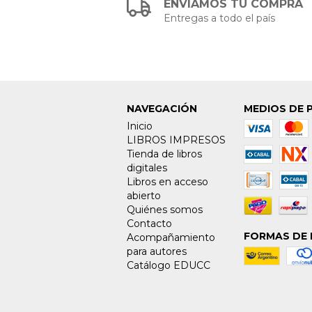
ENVIAMOS TU COMPRA
Entregas a todo el país
NAVEGACIÓN
MEDIOS DE 
Inicio
LIBROS IMPRESOS
Tienda de libros
digitales
Libros en acceso
abierto
Quiénes somos
Contacto
FORMAS DE 
Acompañamiento
para autores
Catálogo EDUCC