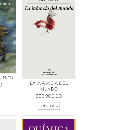
MUNDO
LA INFANCIA DEL
0
MUNDO
$39.900,00
SIN STOCK