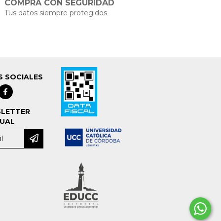
COMPRÁ CON SEGURIDAD
Tus datos siempre protegidos
S SOCIALES
LETTER
UAL