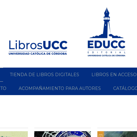
TIENDA DE LIBROS DIGITALES
LIBROS EN ACCESO
CTO
ACOMPAÑAMIENTO PARA AUTORES
CATÁLOG