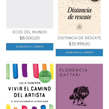
ECOS DEL MUNDO
DISTANCIA DE RESCATE
$8.000,00
$35.999,00