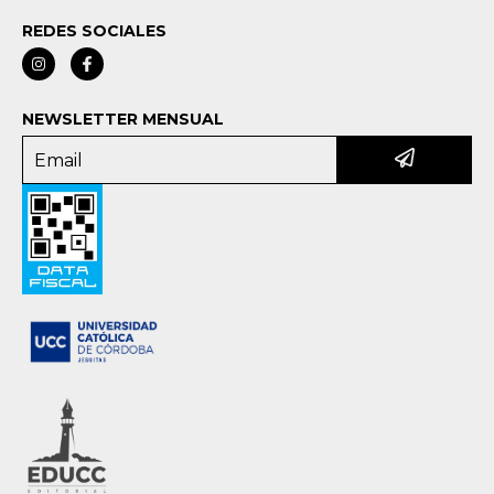
REDES SOCIALES
NEWSLETTER MENSUAL