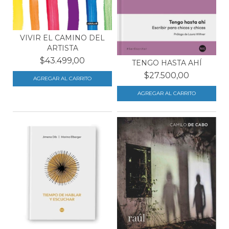
VIVIR EL CAMINO DEL
ARTISTA
$43.499,00
TENGO HASTA AHÍ
$27.500,00