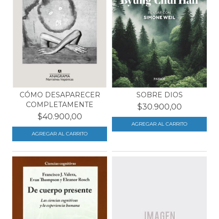
CÓMO DESAPARECER
SOBRE DIOS
COMPLETAMENTE
$30.900,00
$40.900,00