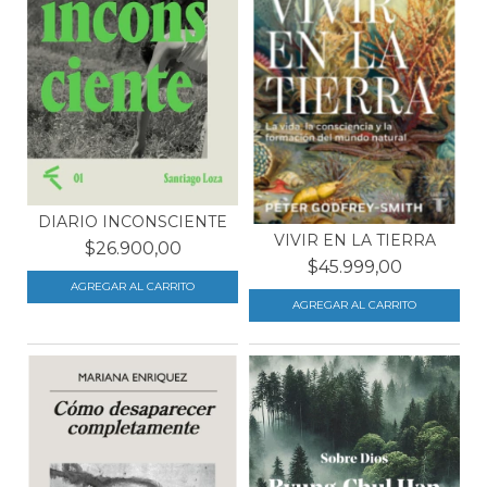
DIARIO INCONSCIENTE
VIVIR EN LA TIERRA
$26.900,00
$45.999,00