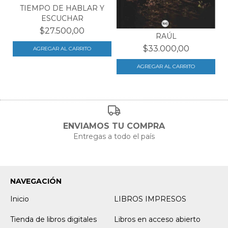
TIEMPO DE HABLAR Y
ESCUCHAR
$27.500,00
RAÚL
$33.000,00
ENVIAMOS TU COMPRA
Entregas a todo el país
NAVEGACIÓN
Inicio
LIBROS IMPRESOS
Tienda de libros digitales
Libros en acceso abierto