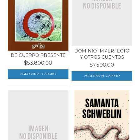
DOMINIO IMPERFECTO
DE CUERPO PRESENTE
Y OTROS CUENTOS
$53.800,00
$7.500,00