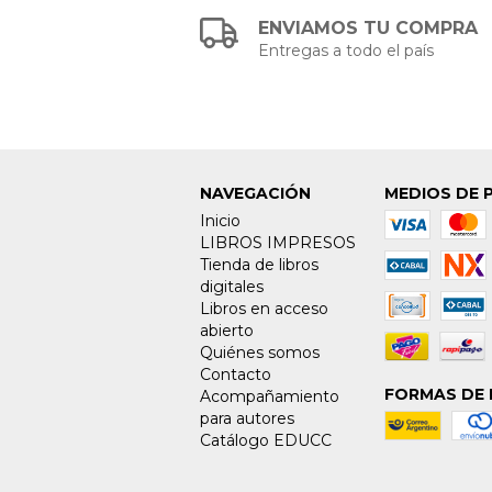
ENVIAMOS TU COMPRA
Entregas a todo el país
NAVEGACIÓN
MEDIOS DE 
Inicio
LIBROS IMPRESOS
Tienda de libros
digitales
Libros en acceso
abierto
Quiénes somos
Contacto
FORMAS DE 
Acompañamiento
para autores
Catálogo EDUCC