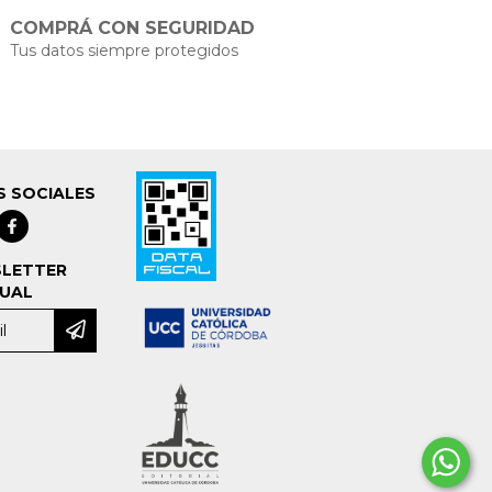
COMPRÁ CON SEGURIDAD
Tus datos siempre protegidos
S SOCIALES
LETTER
UAL