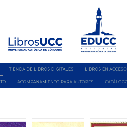
TIENDA DE LIBROS DIGITALES
LIBROS EN ACCESO
CTO
ACOMPAÑAMIENTO PARA AUTORES
CATÁLOG