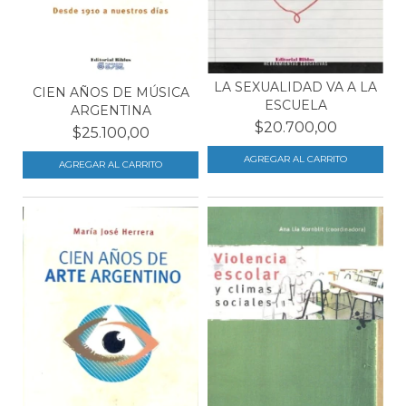
LA SEXUALIDAD VA A LA
CIEN AÑOS DE MÚSICA
ESCUELA
ARGENTINA
$20.700,00
$25.100,00