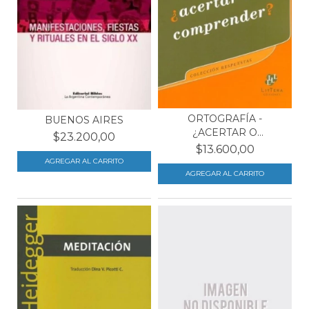
ORTOGRAFÍA -
BUENOS AIRES
¿ACERTAR O
$23.200,00
COMPRENDER?
$13.600,00