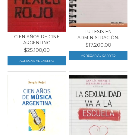
TU TESIS EN
CIEN AÑOS DE CINE
ADMINISTRACIÓN:
ARGENTINO
$17.200,00
$25.100,00