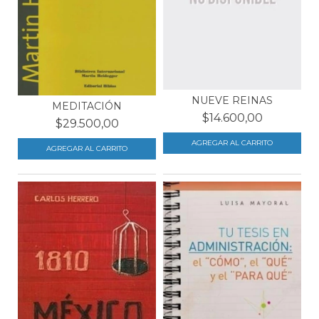
NUEVE REINAS
MEDITACIÓN
$14.600,00
$29.500,00