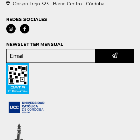
Obispo Trejo 323 - Barrio Centro - Córdoba
REDES SOCIALES
NEWSLETTER MENSUAL