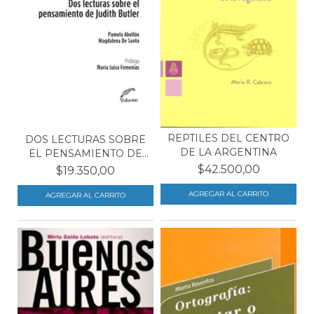
REPTILES DEL CENTRO
DOS LECTURAS SOBRE
DE LA ARGENTINA
EL PENSAMIENTO DE
JUD...
$42.500,00
$19.350,00