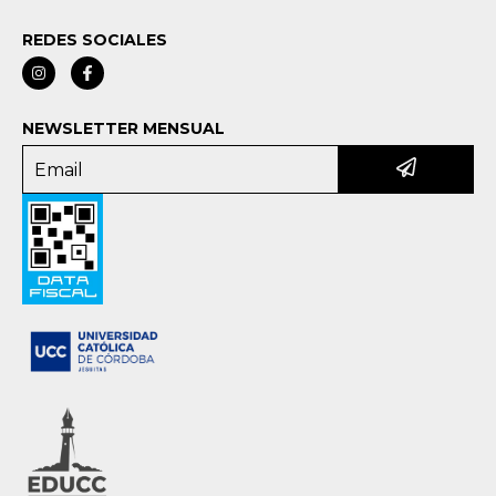
REDES SOCIALES
NEWSLETTER MENSUAL