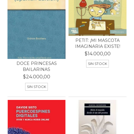
PETIT: ¡MI MASCOTA
IMAGINARIA EXISTE!
$14.000,00
DOCE PRINCESAS
SIN STOCK
BAILARINAS
$24.000,00
SIN STOCK