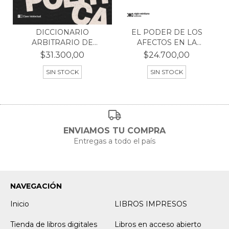
DICCIONARIO
EL PODER DE LOS
ARBITRARIO DE
AFECTOS EN LA
POLÍTICA
POLÍTICA
$31.300,00
$24.700,00
SIN STOCK
SIN STOCK
ENVIAMOS TU COMPRA
Entregas a todo el país
NAVEGACIÓN
Inicio
LIBROS IMPRESOS
Tienda de libros digitales
Libros en acceso abierto