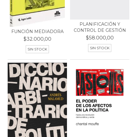
PLANIFICACIÓN Y
CONTROL DE GESTIÓN
FUNCIÓN MEDIADORA
$58.000,00
$32.000,00
SIN STOCK
SIN STOCK