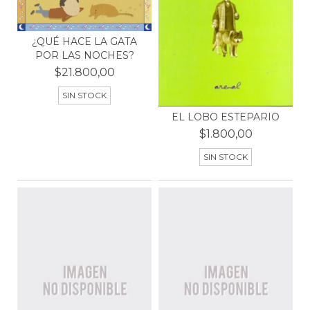
¿QUÉ HACE LA GATA
POR LAS NOCHES?
$21.800,00
SIN STOCK
EL LOBO ESTEPARIO
$1.800,00
SIN STOCK