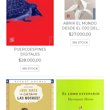
ABRIR EL MUNDO
DESDE EL OJO DEL
POEMA
$27.000,00
SIN STOCK
PUERCOESPINES
DIGITALES
$28.000,00
SIN STOCK