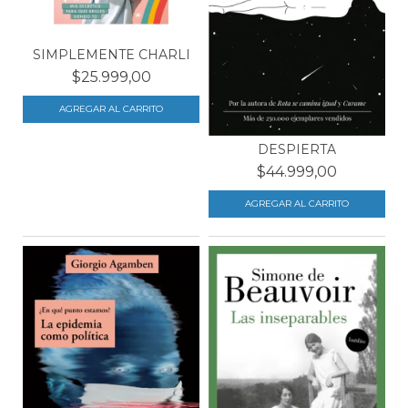
SIMPLEMENTE CHARLI
$25.999,00
DESPIERTA
$44.999,00