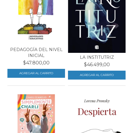
PEDAGOGÍA DEL NIVEL
INICIAL
LA INSTITUTRIZ
$47.800,00
$46.499,00