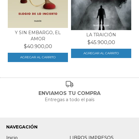
Y SIN EMBARGO, EL
LA TRAICIÓN
AMOR
$45.900,00
$40.900,00
ENVIAMOS TU COMPRA
Entregas a todo el país
NAVEGACIÓN
Inicio
LIBROS IMPRESOS