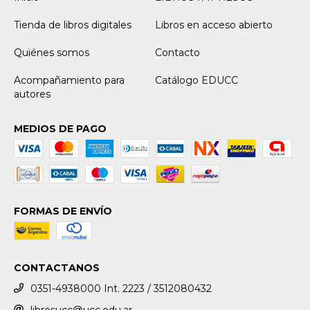
Tienda de libros digitales
Libros en acceso abierto
Quiénes somos
Contacto
Acompañamiento para
Catálogo EDUCC
autores
MEDIOS DE PAGO
FORMAS DE ENVÍO
CONTACTANOS
0351-4938000 Int. 2223 / 3512080432