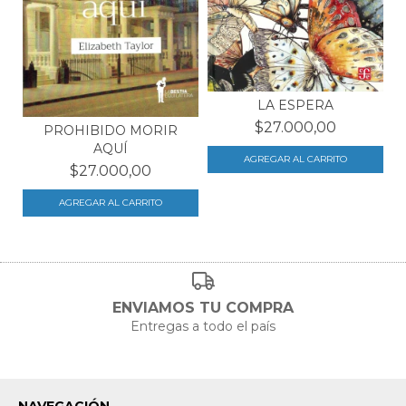
LA ESPERA
$27.000,00
PROHIBIDO MORIR
AQUÍ
$27.000,00
ENVIAMOS TU COMPRA
Entregas a todo el país