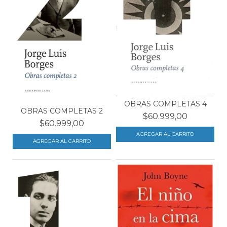
OBRAS COMPLETAS 4
OBRAS COMPLETAS 2
$60.999,00
$60.999,00