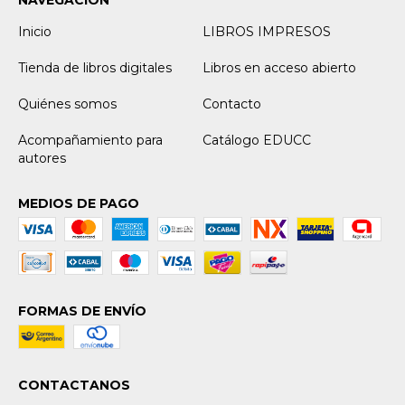
NAVEGACIÓN
Inicio
LIBROS IMPRESOS
Tienda de libros digitales
Libros en acceso abierto
Quiénes somos
Contacto
Acompañamiento para
Catálogo EDUCC
autores
MEDIOS DE PAGO
FORMAS DE ENVÍO
CONTACTANOS