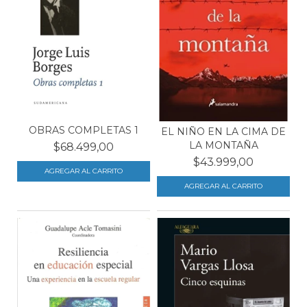
OBRAS COMPLETAS 1
EL NIÑO EN LA CIMA DE
LA MONTAÑA
$68.499,00
$43.999,00