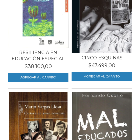
RESILIENCIA EN
CINCO ESQUINAS
EDUCACIÓN ESPECIAL
$47.499,00
$38.100,00