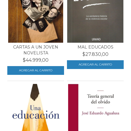
CARTAS A UN JOVEN
MAL EDUCADOS
NOVELISTA
$27.830,00
$44.999,00