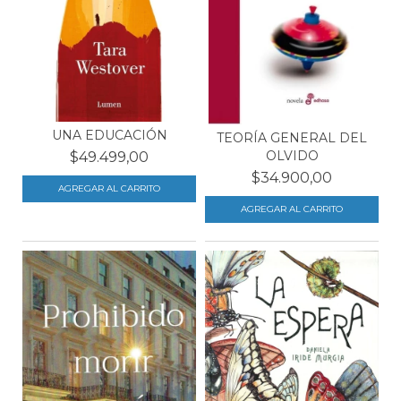
UNA EDUCACIÓN
TEORÍA GENERAL DEL
OLVIDO
$49.499,00
$34.900,00