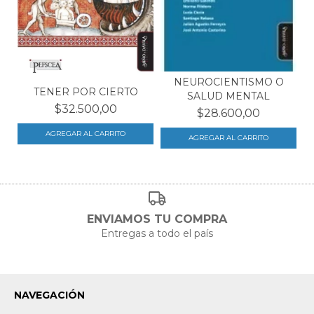
NEUROCIENTISMO O
TENER POR CIERTO
SALUD MENTAL
$32.500,00
$28.600,00
ENVIAMOS TU COMPRA
Entregas a todo el país
NAVEGACIÓN