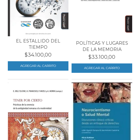
EL ESTALLIDO DEL
POLÍTICAS Y LUGARES
TIEMPO
DE LA MEMORIA
$34.100,00
$33.100,00