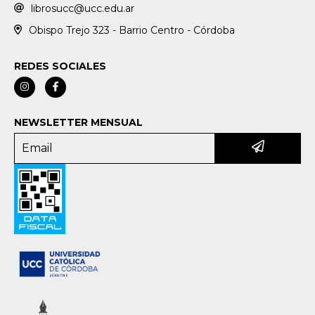
librosucc@ucc.edu.ar
Obispo Trejo 323 - Barrio Centro - Córdoba
REDES SOCIALES
NEWSLETTER MENSUAL