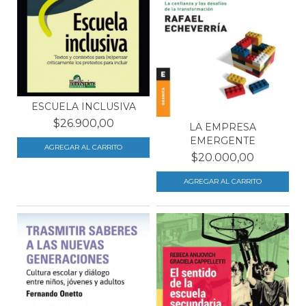
ESCUELA INCLUSIVA
$26.900,00
LA EMPRESA
EMERGENTE
$20.000,00