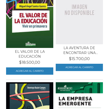
LA AVENTURA DE
EL VALOR DE LA
ENCONTRAR UNA
EDUCACIÓN
VOCACIÓN
$15.700,00
$18.500,00