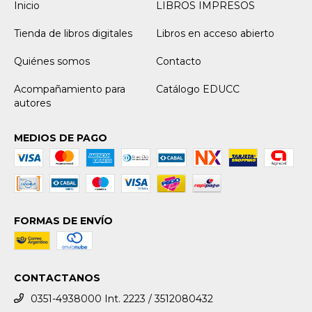
Inicio
LIBROS IMPRESOS
Tienda de libros digitales
Libros en acceso abierto
Quiénes somos
Contacto
Acompañamiento para
Catálogo EDUCC
autores
MEDIOS DE PAGO
FORMAS DE ENVÍO
CONTACTANOS
0351-4938000 Int. 2223 / 3512080432