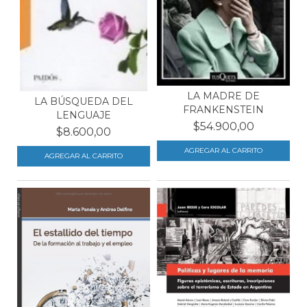
LA MADRE DE
LA BÚSQUEDA DEL
FRANKENSTEIN
LENGUAJE
$54.900,00
$8.600,00