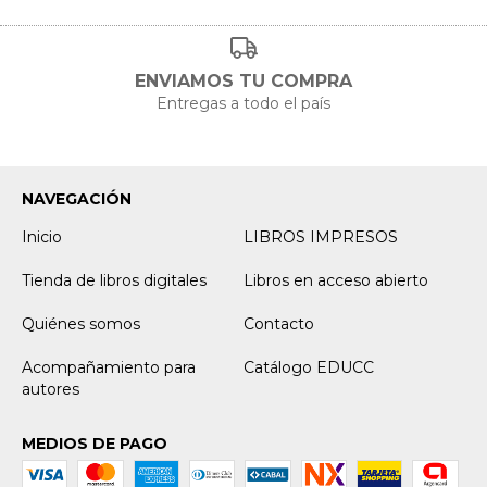
ENVIAMOS TU COMPRA
Entregas a todo el país
NAVEGACIÓN
Inicio
LIBROS IMPRESOS
Tienda de libros digitales
Libros en acceso abierto
Quiénes somos
Contacto
Acompañamiento para
Catálogo EDUCC
autores
MEDIOS DE PAGO