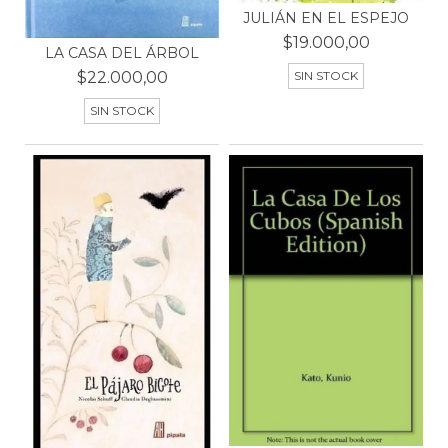
JULIÁN EN EL ESPEJO
$19.000,00
LA CASA DEL ÁRBOL
SIN STOCK
$22.000,00
SIN STOCK