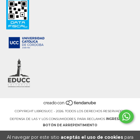
COPYRIGHT LIBROSUCC - 2026. TODOS LOS DERECHOS RESERVADOS.
DEFENSA DE LAS Y LOS CONSUMIDORES. PARA RECLAMOS
INGRESÁ ACÁ.
BOTÓN DE ARREPENTIMIENTO
Al navegar por este sitio
aceptás el uso de cookies
para