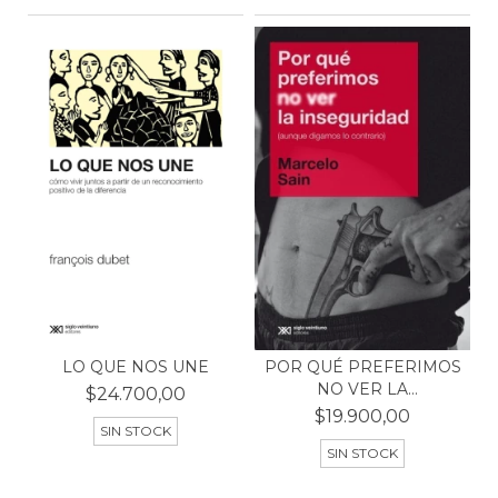
LO QUE NOS UNE
POR QUÉ PREFERIMOS
NO VER LA
$24.700,00
INSEGURIDAD
$19.900,00
SIN STOCK
SIN STOCK