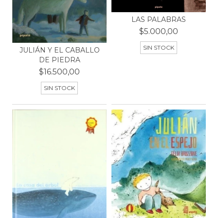
LAS PALABRAS
$5.000,00
SIN STOCK
JULIÁN Y EL CABALLO
DE PIEDRA
$16.500,00
SIN STOCK