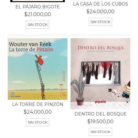
LA CASA DE LOS CUBOS
EL PÁJARO BIGOTE
$24.000,00
$21.000,00
SIN STOCK
SIN STOCK
LA TORRE DE PINZÓN
$24.000,00
DENTRO DEL BOSQUE
$19.500,00
SIN STOCK
SIN STOCK